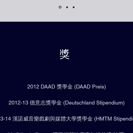
獎
2012 DAAD 獎學金 (DAAD Preis)
2012-13 德意志獎學金 (Deutschland Stipendium)
13-14 漢諾威音樂戲劇與媒體大學獎學金 (HMTM Stipendi